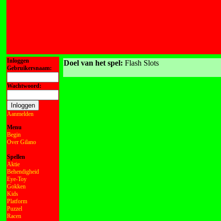
Inloggen
Doel van het spel:
Flash Slots
Gebruikersnaam:
Wachtwoord:
Aanmelden
Menu
Begin
Over Gilano
Spellen
Aktie
Behendigheid
Eye-Toy
Gokken
Kids
Platform
Puzzel
Racen